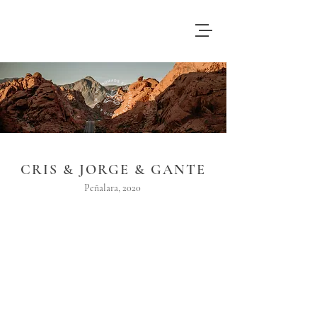
CRIS & JORGE & GANTE
Peñalara, 2020